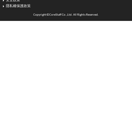
安全政策
隱私權保護政策
Copyright©CoreStaff Co.,Ltd. All Rights Reserved.