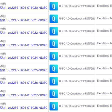
その他
Excelitas 
電子CAD:Quadceptで利用可能
：zp2216-1601-015020-ND@0
その他
Excelitas 
電子CAD:Quadceptで利用可能
：zp2216-1601-015021-ND@0
その他
Excelitas 
電子CAD:Quadceptで利用可能
：zp2216-1601-015022-ND@0
その他
Excelitas 
電子CAD:Quadceptで利用可能
：zp2216-1601-015023-ND@0
その他
Excelitas 
電子CAD:Quadceptで利用可能
：zp2216-1601-015024-ND@0
その他
Excelitas 
電子CAD:Quadceptで利用可能
：zp2216-1601-015025-ND@0
その他
Excelitas 
電子CAD:Quadceptで利用可能
：zp2216-1601-015026-ND@0
その他
Excelitas 
電子CAD:Quadceptで利用可能
：zp2216-1601-015027-ND@0
その他
Excelitas 
電子CAD:Quadceptで利用可能
：zp2216-1601-015028-ND@0