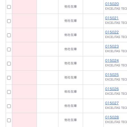
015020
他社在庫
EXCELITAS TE
015021
他社在庫
EXCELITAS TE
015022
他社在庫
EXCELITAS TE
015023
他社在庫
EXCELITAS TE
015024
他社在庫
EXCELITAS TE
015025
他社在庫
EXCELITAS TE
015026
他社在庫
EXCELITAS TE
015027
他社在庫
EXCELITAS TE
015028
他社在庫
EXCELITAS TE