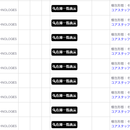
梱包形態：
CHNOLOGIES
コアスタッフ型名
梱包形態：
CHNOLOGIES
コアスタッフ型名
梱包形態：
CHNOLOGIES
コアスタッフ型名
梱包形態：
CHNOLOGIES
コアスタッフ型名
梱包形態：
CHNOLOGIES
コアスタッフ型名
梱包形態：
CHNOLOGIES
コアスタッフ型名
梱包形態：
CHNOLOGIES
コアスタッフ型名
梱包形態：
CHNOLOGIES
コアスタッフ型名
梱包形態：
CHNOLOGIES
コアスタッフ型名