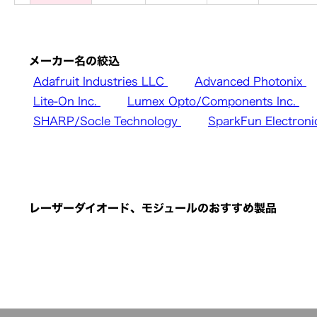
メーカー名の絞込
Adafruit Industries LLC
Advanced Photonix
Lite-On Inc.
Lumex Opto/Components Inc.
SHARP/Socle Technology
SparkFun Electron
レーザーダイオード、モジュールのおすすめ製品