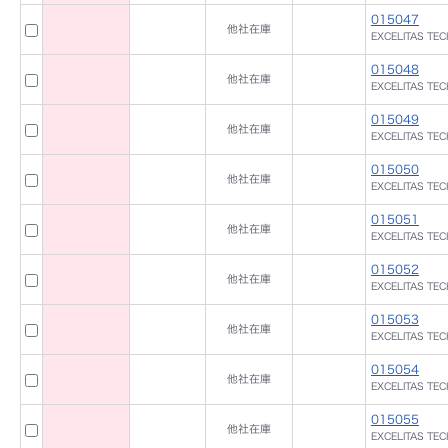
015047
他社在庫
EXCELITAS TE
015048
他社在庫
EXCELITAS TE
015049
他社在庫
EXCELITAS TE
015050
他社在庫
EXCELITAS TE
015051
他社在庫
EXCELITAS TE
015052
他社在庫
EXCELITAS TE
015053
他社在庫
EXCELITAS TE
015054
他社在庫
EXCELITAS TE
015055
他社在庫
EXCELITAS TE