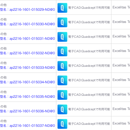
その他
Excelitas 
電子CAD:Quadceptで利用可能
：zp2216-1601-015029-ND@0
その他
Excelitas 
電子CAD:Quadceptで利用可能
：zp2216-1601-015030-ND@0
その他
Excelitas 
電子CAD:Quadceptで利用可能
：zp2216-1601-015031-ND@0
その他
Excelitas 
電子CAD:Quadceptで利用可能
：zp2216-1601-015032-ND@0
その他
Excelitas 
電子CAD:Quadceptで利用可能
：zp2216-1601-015033-ND@0
その他
Excelitas 
電子CAD:Quadceptで利用可能
：zp2216-1601-015034-ND@0
その他
Excelitas 
電子CAD:Quadceptで利用可能
：zp2216-1601-015035-ND@0
その他
Excelitas 
電子CAD:Quadceptで利用可能
：zp2216-1601-015036-ND@0
その他
Excelitas 
電子CAD:Quadceptで利用可能
：zp2216-1601-015037-ND@0