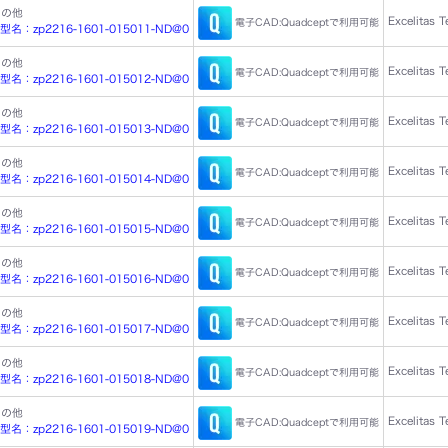
その他
Excelitas 
電子CAD:Quadceptで利用可能
：zp2216-1601-015011-ND@0
その他
Excelitas 
電子CAD:Quadceptで利用可能
：zp2216-1601-015012-ND@0
その他
Excelitas 
電子CAD:Quadceptで利用可能
：zp2216-1601-015013-ND@0
その他
Excelitas 
電子CAD:Quadceptで利用可能
：zp2216-1601-015014-ND@0
その他
Excelitas 
電子CAD:Quadceptで利用可能
：zp2216-1601-015015-ND@0
その他
Excelitas 
電子CAD:Quadceptで利用可能
：zp2216-1601-015016-ND@0
その他
Excelitas 
電子CAD:Quadceptで利用可能
：zp2216-1601-015017-ND@0
その他
Excelitas 
電子CAD:Quadceptで利用可能
：zp2216-1601-015018-ND@0
その他
Excelitas 
電子CAD:Quadceptで利用可能
：zp2216-1601-015019-ND@0