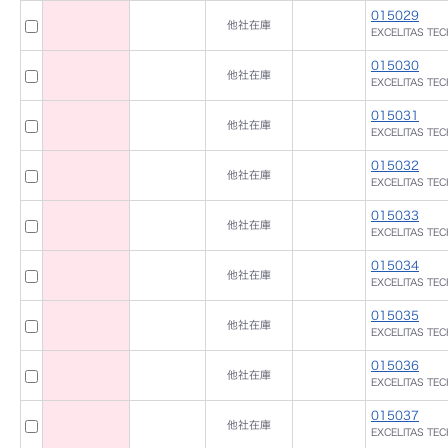
015029
他社在庫
EXCELITAS TE
015030
他社在庫
EXCELITAS TE
015031
他社在庫
EXCELITAS TE
015032
他社在庫
EXCELITAS TE
015033
他社在庫
EXCELITAS TE
015034
他社在庫
EXCELITAS TE
015035
他社在庫
EXCELITAS TE
015036
他社在庫
EXCELITAS TE
015037
他社在庫
EXCELITAS TE