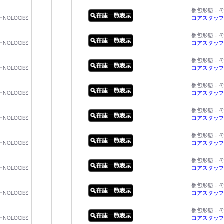
梱包形態：
CHNOLOGIES
コアスタッフ型名
梱包形態：
CHNOLOGIES
コアスタッフ型名
梱包形態：
CHNOLOGIES
コアスタッフ型名
梱包形態：
CHNOLOGIES
コアスタッフ型名
梱包形態：
CHNOLOGIES
コアスタッフ型名
梱包形態：
CHNOLOGIES
コアスタッフ型名
梱包形態：
CHNOLOGIES
コアスタッフ型名
梱包形態：
CHNOLOGIES
コアスタッフ型名
梱包形態：
CHNOLOGIES
コアスタッフ型名