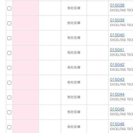
015038
他社在庫
EXCELITAS TE
015039
他社在庫
EXCELITAS TE
015040
他社在庫
EXCELITAS TE
015041
他社在庫
EXCELITAS TE
015042
他社在庫
EXCELITAS TE
015043
他社在庫
EXCELITAS TE
015044
他社在庫
EXCELITAS TE
015045
他社在庫
EXCELITAS TE
015046
他社在庫
EXCELITAS TE