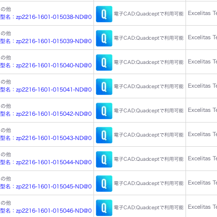
その他
Excelitas 
電子CAD:Quadceptで利用可能
：zp2216-1601-015038-ND@0
その他
Excelitas 
電子CAD:Quadceptで利用可能
：zp2216-1601-015039-ND@0
その他
Excelitas 
電子CAD:Quadceptで利用可能
：zp2216-1601-015040-ND@0
その他
Excelitas 
電子CAD:Quadceptで利用可能
：zp2216-1601-015041-ND@0
その他
Excelitas 
電子CAD:Quadceptで利用可能
：zp2216-1601-015042-ND@0
その他
Excelitas 
電子CAD:Quadceptで利用可能
：zp2216-1601-015043-ND@0
その他
Excelitas 
電子CAD:Quadceptで利用可能
：zp2216-1601-015044-ND@0
その他
Excelitas 
電子CAD:Quadceptで利用可能
：zp2216-1601-015045-ND@0
その他
Excelitas 
電子CAD:Quadceptで利用可能
：zp2216-1601-015046-ND@0