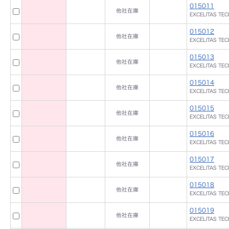
015011
他社在庫
EXCELITAS TE
015012
他社在庫
EXCELITAS TE
015013
他社在庫
EXCELITAS TE
015014
他社在庫
EXCELITAS TE
015015
他社在庫
EXCELITAS TE
015016
他社在庫
EXCELITAS TE
015017
他社在庫
EXCELITAS TE
015018
他社在庫
EXCELITAS TE
015019
他社在庫
EXCELITAS TE