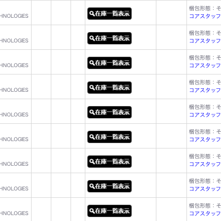
梱包形態：
CHNOLOGIES
コアスタッフ型名
梱包形態：
CHNOLOGIES
コアスタッフ型名
梱包形態：
CHNOLOGIES
コアスタッフ型名
梱包形態：
CHNOLOGIES
コアスタッフ型名
梱包形態：
CHNOLOGIES
コアスタッフ型名
梱包形態：
CHNOLOGIES
コアスタッフ型名
梱包形態：
CHNOLOGIES
コアスタッフ型名
梱包形態：
CHNOLOGIES
コアスタッフ型名
梱包形態：
CHNOLOGIES
コアスタッフ型名