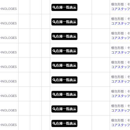
梱包形態：
CHNOLOGIES
コアスタッフ型名
梱包形態：
CHNOLOGIES
コアスタッフ型名
梱包形態：
CHNOLOGIES
コアスタッフ型名
梱包形態：
CHNOLOGIES
コアスタッフ型名
梱包形態：
CHNOLOGIES
コアスタッフ型名
梱包形態：
CHNOLOGIES
コアスタッフ型名
梱包形態：
CHNOLOGIES
コアスタッフ型名
梱包形態：
CHNOLOGIES
コアスタッフ型名
梱包形態：
CHNOLOGIES
コアスタッフ型名