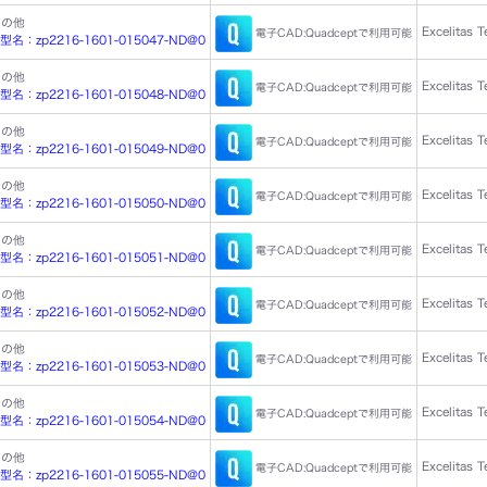
その他
Excelitas 
電子CAD:Quadceptで利用可能
：zp2216-1601-015047-ND@0
その他
Excelitas 
電子CAD:Quadceptで利用可能
：zp2216-1601-015048-ND@0
その他
Excelitas 
電子CAD:Quadceptで利用可能
：zp2216-1601-015049-ND@0
その他
Excelitas 
電子CAD:Quadceptで利用可能
：zp2216-1601-015050-ND@0
その他
Excelitas 
電子CAD:Quadceptで利用可能
：zp2216-1601-015051-ND@0
その他
Excelitas 
電子CAD:Quadceptで利用可能
：zp2216-1601-015052-ND@0
その他
Excelitas 
電子CAD:Quadceptで利用可能
：zp2216-1601-015053-ND@0
その他
Excelitas 
電子CAD:Quadceptで利用可能
：zp2216-1601-015054-ND@0
その他
Excelitas 
電子CAD:Quadceptで利用可能
：zp2216-1601-015055-ND@0