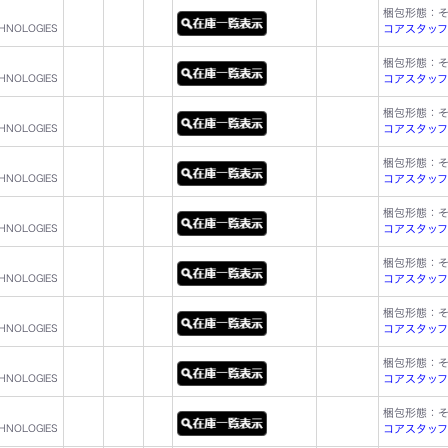
梱包形態：
CHNOLOGIES
コアスタッフ型名
梱包形態：
CHNOLOGIES
コアスタッフ型名
梱包形態：
CHNOLOGIES
コアスタッフ型名
梱包形態：
CHNOLOGIES
コアスタッフ型名
梱包形態：
CHNOLOGIES
コアスタッフ型名
梱包形態：
CHNOLOGIES
コアスタッフ型名
梱包形態：
CHNOLOGIES
コアスタッフ型名
梱包形態：
CHNOLOGIES
コアスタッフ型名
梱包形態：
CHNOLOGIES
コアスタッフ型名