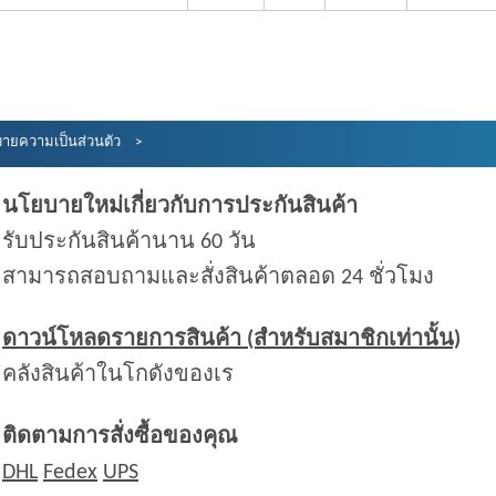
ายความเป็นส่วนตัว
นโยบายใหม่เกี่ยวกับการประกันสินค้า
รับประกันสินค้านาน 60 วัน
สามารถสอบถามและสั่งสินค้าตลอด 24 ชั่วโมง
ดาวน์โหลดรายการสินค้า (สำหรับสมาชิกเท่านั้น)
คลังสินค้าในโกดังของเร
ติดตามการสั่งซื้อของคุณ
DHL
Fedex
UPS