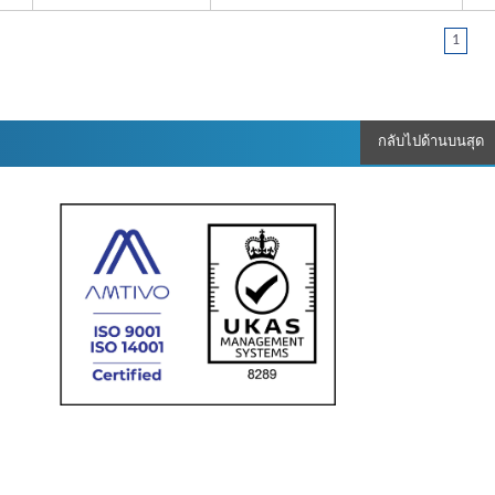
1
กลับไปด้านบนสุด