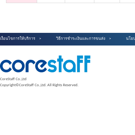
เงื่อนไขการให้บริการ
วิธีการชำระเงินและการขนส่ง
นโยบ
CoreStaff Co.,Ltd
Copyright©CoreStaff Co.,Ltd. All Rights Reserved.