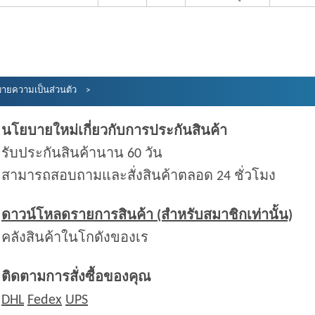
ายความเป็นส่วนตัว
นโยบายใหม่เกี่ยวกับการประกันสินค้า
รับประกันสินค้านาน 60 วัน
สามารถสอบถามและสั่งสินค้าตลอด 24 ชั่วโมง
ดาวน์โหลดรายการสินค้า (สำหรับสมาชิกเท่านั้น)
คลังสินค้าในโกดังของเร
ติดตามการสั่งซื้อของคุณ
DHL
Fedex
UPS