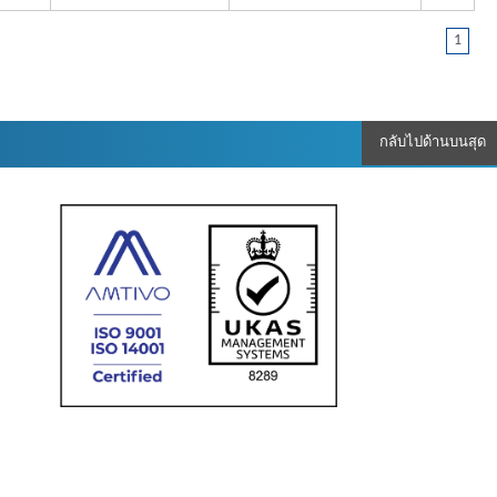
1
กลับไปด้านบนสุด