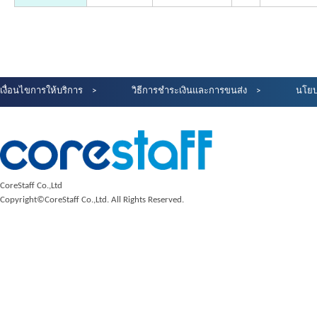
เงื่อนไขการให้บริการ
วิธีการชำระเงินและการขนส่ง
นโยบ
CoreStaff Co.,Ltd
Copyright©CoreStaff Co.,Ltd. All Rights Reserved.