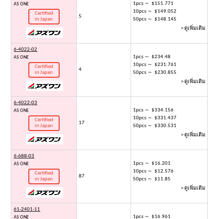
1pcs ～ $151.771
AS ONE
10pcs ～ $149.052
Certified
5
in Japan
50pcs ～ $148.145
> ดูเพิ่มเติม
6-4022-02
1pcs ～ $234.48
AS ONE
10pcs ～ $231.761
Certified
4
in Japan
50pcs ～ $230.855
> ดูเพิ่มเติม
6-4022-03
1pcs ～ $334.156
AS ONE
10pcs ～ $331.437
Certified
17
in Japan
50pcs ～ $330.531
> ดูเพิ่มเติม
6-688-03
1pcs ～ $16.201
AS ONE
10pcs ～ $12.576
Certified
87
in Japan
50pcs ～ $11.85
> ดูเพิ่มเติม
61-2401-11
1pcs ～ $16.961
AS ONE