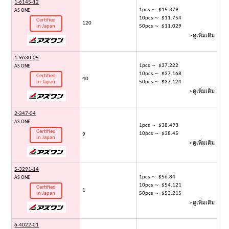
1-6145-12
1pcs ～ $15.379
AS ONE
10pcs ～ $11.754
Certified
120
in Japan
50pcs ～ $11.029
> ดูเพิ่มเติม
1-9630-05
1pcs ～ $37.222
AS ONE
10pcs ～ $37.168
Certified
40
in Japan
50pcs ～ $37.124
> ดูเพิ่มเติม
2-347-04
AS ONE
1pcs ～ $38.493
Certified
10pcs ～ $38.45
9
in Japan
> ดูเพิ่มเติม
5-3291-14
1pcs ～ $56.84
AS ONE
10pcs ～ $54.121
Certified
1
in Japan
50pcs ～ $53.215
> ดูเพิ่มเติม
6-4022-01