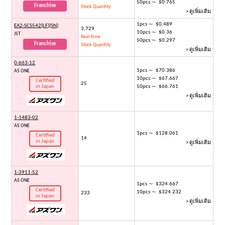
50pcs ～ $0.765
Franchise
Stock Quantity
> ดูเพิ่มเติม
1pcs ～ $0.489
EA2-SCS542(LF)(SN)
3,729
10pcs ～ $0.36
JST
Real-time
50pcs ～ $0.297
Franchise
Stock Quantity
> ดูเพิ่มเติม
0-663-12
1pcs ～ $70.386
AS ONE
10pcs ～ $67.667
Certified
25
in Japan
50pcs ～ $66.761
> ดูเพิ่มเติม
1-1483-02
AS ONE
1pcs ～ $128.061
Certified
14
in Japan
> ดูเพิ่มเติม
1-3911-52
AS ONE
1pcs ～ $324.667
Certified
10pcs ～ $324.232
233
in Japan
> ดูเพิ่มเติม