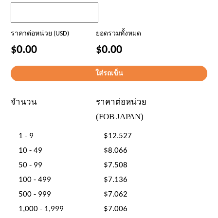
ราคาต่อหน่วย (USD)
ยอดรวมทั้งหมด
$0.00
$0.00
จำนวน
ราคาต่อหน่วย
(FOB JAPAN)
1 - 9
$12.527
10 - 49
$8.066
50 - 99
$7.508
100 - 499
$7.136
500 - 999
$7.062
1,000 - 1,999
$7.006