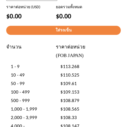
ราคาต่อหน่วย (USD)
ยอดรวมทั้งหมด
$0.00
$0.00
จำนวน
ราคาต่อหน่วย
(FOB JAPAN)
1 - 9
$113.268
10 - 49
$110.525
50 - 99
$109.61
100 - 499
$109.153
500 - 999
$108.879
1,000 - 1,999
$108.565
2,000 - 3,999
$108.33
4,000 -
$108.147