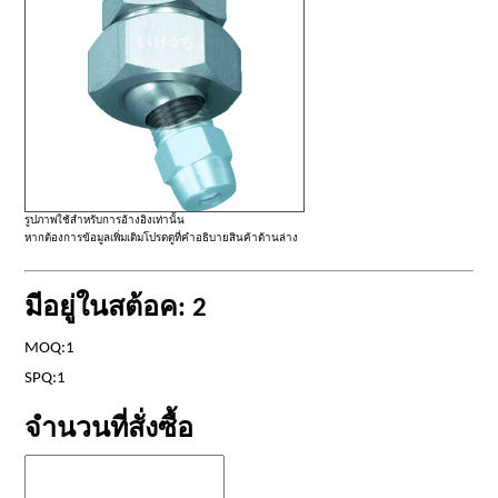
รูปภาพใช้สำหรับการอ้างอิงเท่านั้น
หากต้องการข้อมูลเพิ่มเติมโปรดดูที่คำอธิบายสินค้าด้านล่าง
มีอยู่ในสต้อค: 2
MOQ:1
SPQ:1
จำนวนที่สั่งซื้อ