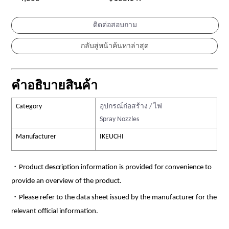
ติดต่อสอบถาม
คำอธิบายสินค้า
Category
อุปกรณ์ก่อสร้าง / ไฟ
Spray Nozzles
Manufacturer
IKEUCHI
・Product description information is provided for convenience to
provide an overview of the product.
・Please refer to the data sheet issued by the manufacturer for the
relevant official information.