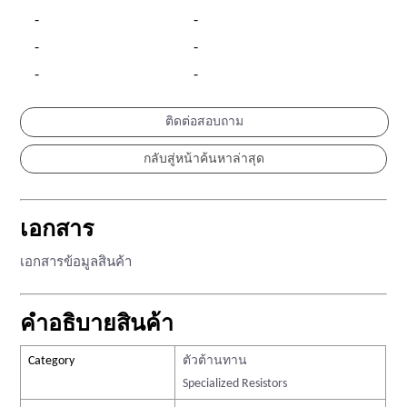
-
-
-
-
-
-
ติดต่อสอบถาม
เอกสาร
เอกสารข้อมูลสินค้า
คำอธิบายสินค้า
Category
ตัวต้านทาน
Specialized Resistors