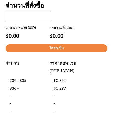
จำนวนที่สั่งซื้อ
ราคาต่อหน่วย (USD)
ยอดรวมทั้งหมด
$0.00
$0.00
จำนวน
ราคาต่อหน่วย
(FOB JAPAN)
209 - 835
$0.351
836 -
$0.297
-
-
-
-
-
-