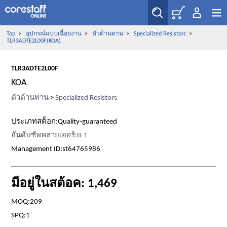
Top
>
อุปกรณ์แบบเฉื่อยงาน
>
ตัวต้านทาน
>
Specialized Resistors
>
TLR3ADTE2L00F(KOA)
TLR3ADTE2L00F
KOA
ตัวต้านทาน
>
Specialized Resistors
ประเภทสต็อก:Quality-guaranteed
อันดับซัพพลายเออร์:B-1
Management ID:st64765986
มีอยู่ในสต้อค: 1,469
MOQ:209
SPQ:1