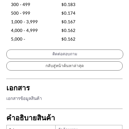
300 - 499
$0.183
500 - 999
$0.174
1,000 - 3,999
$0.167
4,000 - 4,999
$0.162
5,000 -
$0.162
ติดต่อสอบถาม
เอกสาร
เอกสารข้อมูลสินค้า
คำอธิบายสินค้า