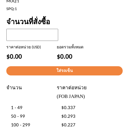
MOQ:1
SPQ:1
จำนวนที่สั่งซื้อ
ราคาต่อหน่วย (USD)
ยอดรวมทั้งหมด
$0.00
$0.00
จำนวน
ราคาต่อหน่วย
(FOB JAPAN)
1 - 49
$0.337
50 - 99
$0.293
100 - 299
$0.227