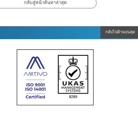
กลับไปด้านบนสุด