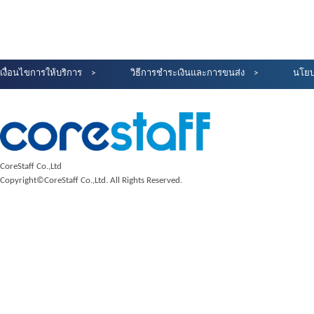
เงื่อนไขการให้บริการ
วิธีการชำระเงินและการขนส่ง
นโยบ
CoreStaff Co.,Ltd
Copyright©CoreStaff Co.,Ltd. All Rights Reserved.