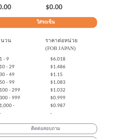
0.00
$0.00
ำนวน
ราคาต่อหน่วย
(FOB JAPAN)
1 - 9
$6.018
10 - 29
$1.486
30 - 49
$1.15
50 - 99
$1.083
100 - 299
$1.032
300 - 999
$0.999
1,000 -
$0.987
-
-
ติดต่อสอบถาม