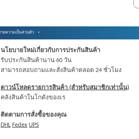
ายความเป็นส่วนตัว
นโยบายใหม่เกี่ยวกับการประกันสินค้า
รับประกันสินค้านาน 60 วัน
สามารถสอบถามและสั่งสินค้าตลอด 24 ชั่วโมง
ดาวน์โหลดรายการสินค้า (สำหรับสมาชิกเท่านั้น)
คลังสินค้าในโกดังของเร
ติดตามการสั่งซื้อของคุณ
DHL
Fedex
UPS