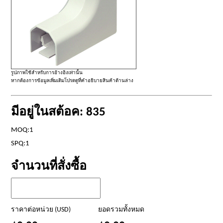
รูปภาพใช้สำหรับการอ้างอิงเท่านั้น
หากต้องการข้อมูลเพิ่มเติมโปรดดูที่คำอธิบายสินค้าด้านล่าง
มีอยู่ในสต้อค: 835
MOQ:1
SPQ:1
จำนวนที่สั่งซื้อ
ราคาต่อหน่วย (USD)
ยอดรวมทั้งหมด