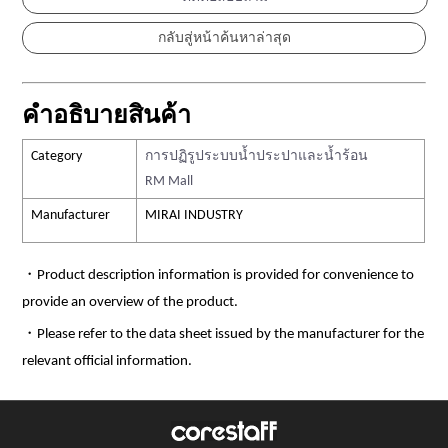
คำอธิบายสินค้า
Category
การปฏิรูประบบน้ำประปาและน้ำร้อน
RM Mall
Manufacturer
MIRAI INDUSTRY
・Product description information is provided for convenience to
provide an overview of the product.
・Please refer to the data sheet issued by the manufacturer for the
relevant official information.