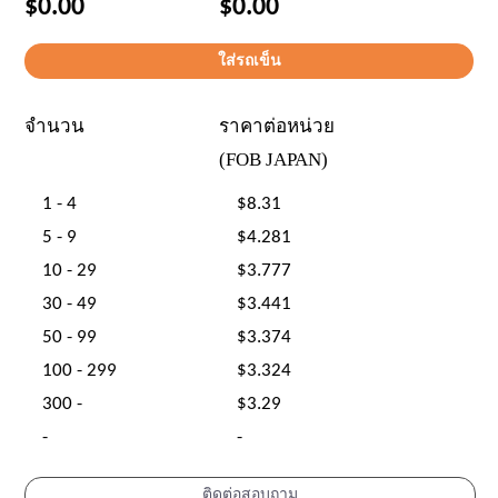
$0.00
$0.00
จำนวน
ราคาต่อหน่วย
(FOB JAPAN)
1 - 4
$8.31
5 - 9
$4.281
10 - 29
$3.777
30 - 49
$3.441
50 - 99
$3.374
100 - 299
$3.324
300 -
$3.29
-
-
ติดต่อสอบถาม