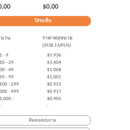
0.00
$0.00
ำนวน
ราคาต่อหน่วย
(FOB JAPAN)
1 - 9
$5.936
10 - 29
$1.404
30 - 49
$1.068
50 - 99
$1.001
100 - 299
$0.951
300 - 999
$0.917
1,000 -
$0.905
-
-
ติดต่อสอบถาม