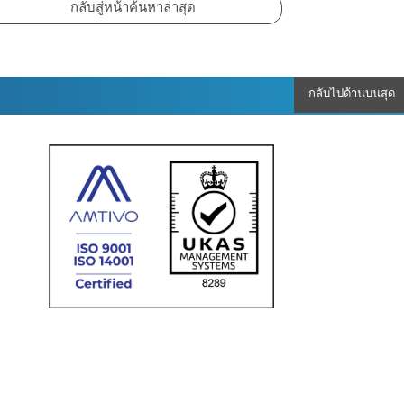
กลับไปด้านบนสุด