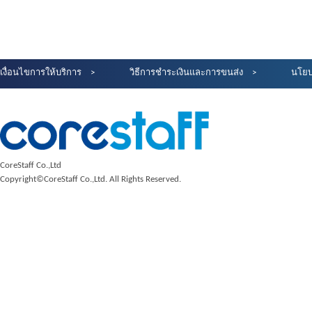
เงื่อนไขการให้บริการ
วิธีการชำระเงินและการขนส่ง
นโยบ
CoreStaff Co.,Ltd
Copyright©CoreStaff Co.,Ltd. All Rights Reserved.