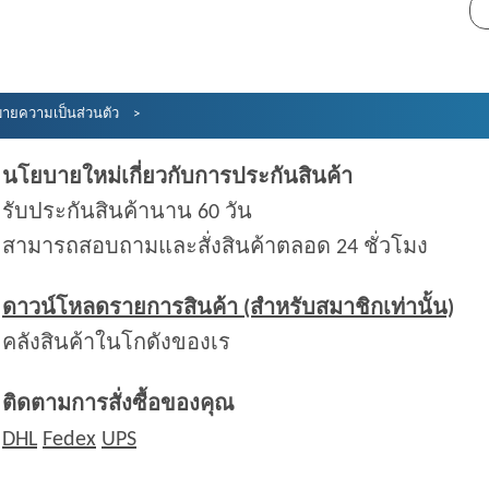
ายความเป็นส่วนตัว
นโยบายใหม่เกี่ยวกับการประกันสินค้า
รับประกันสินค้านาน 60 วัน
สามารถสอบถามและสั่งสินค้าตลอด 24 ชั่วโมง
ดาวน์โหลดรายการสินค้า (สำหรับสมาชิกเท่านั้น)
คลังสินค้าในโกดังของเร
ติดตามการสั่งซื้อของคุณ
DHL
Fedex
UPS