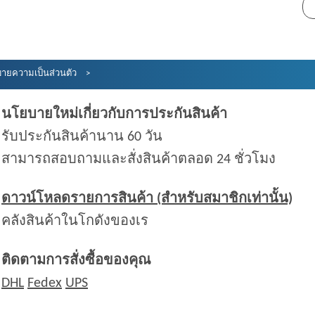
ายความเป็นส่วนตัว
นโยบายใหม่เกี่ยวกับการประกันสินค้า
รับประกันสินค้านาน 60 วัน
สามารถสอบถามและสั่งสินค้าตลอด 24 ชั่วโมง
ดาวน์โหลดรายการสินค้า (สำหรับสมาชิกเท่านั้น)
คลังสินค้าในโกดังของเร
ติดตามการสั่งซื้อของคุณ
DHL
Fedex
UPS