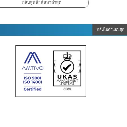
กลับไปด้านบนสุด