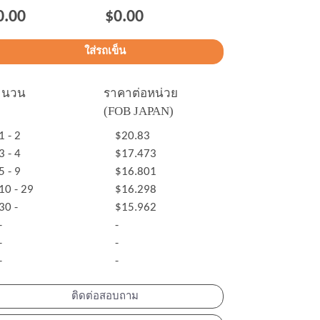
0.00
$0.00
ำนวน
ราคาต่อหน่วย
(FOB JAPAN)
1 - 2
$20.83
3 - 4
$17.473
5 - 9
$16.801
10 - 29
$16.298
30 -
$15.962
-
-
-
-
-
-
ติดต่อสอบถาม