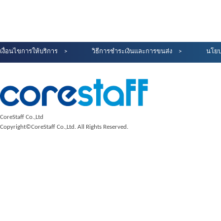
เงื่อนไขการให้บริการ
วิธีการชำระเงินและการขนส่ง
นโยบ
CoreStaff Co.,Ltd
Copyright©CoreStaff Co.,Ltd. All Rights Reserved.