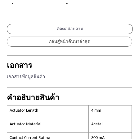
-
-
-
-
ติดต่อสอบถาม
เอกสาร
เอกสารข้อมูลสินค้า
คำอธิบายสินค้า
Actuator Length
4 mm
Actuator Material
Acetal
Contact Current Rating
300 mA