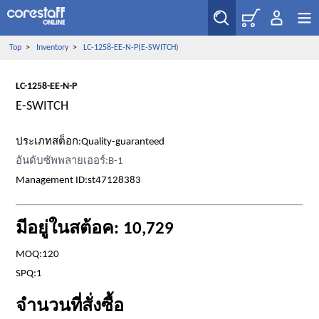
Top
>
Inventory
>
LC-1258-EE-N-P(E-SWITCH)
LC-1258-EE-N-P
E-SWITCH
ประเภทสต็อก:Quality-guaranteed
อันดับซัพพลายเออร์:B-1
Management ID:st47128383
มีอยู่ในสต้อค: 10,729
MOQ:120
SPQ:1
จำนวนที่สั่งซื้อ