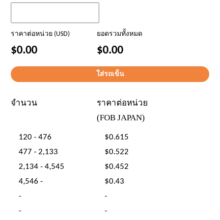
ราคาต่อหน่วย (USD)
ยอดรวมทั้งหมด
$0.00
$0.00
จำนวน
ราคาต่อหน่วย
(FOB JAPAN)
120 - 476
$0.615
477 - 2,133
$0.522
2,134 - 4,545
$0.452
4,546 -
$0.43
-
-
-
-