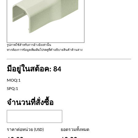
รูปภาพใช้สำหรับการอ้างอิงเท่านั้น
หากต้องการข้อมูลเพิ่มเติมโปรดดูที่คำอธิบายสินค้าด้านล่าง
มีอยู่ในสต้อค: 84
MOQ:1
SPQ:1
จำนวนที่สั่งซื้อ
ราคาต่อหน่วย (USD)
ยอดรวมทั้งหมด