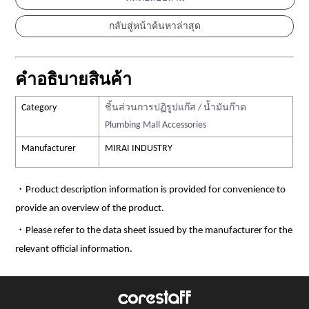
คำอธิบายสินค้า
Category
ชิ้นส่วนการปฏิรูปแก๊ส / น้ำมันก๊าด
Plumbing Mall Accessories
Manufacturer
MIRAI INDUSTRY
・Product description information is provided for convenience to
provide an overview of the product.
・Please refer to the data sheet issued by the manufacturer for the
relevant official information.