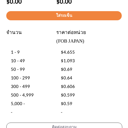
$0.00
$0.00
จำนวน
ราคาต่อหน่วย
(FOB JAPAN)
1 - 9
$4.655
10 - 49
$1.093
50 - 99
$0.69
100 - 299
$0.64
300 - 499
$0.606
500 - 4,999
$0.599
5,000 -
$0.59
-
-
ติดต่อสอบถาม