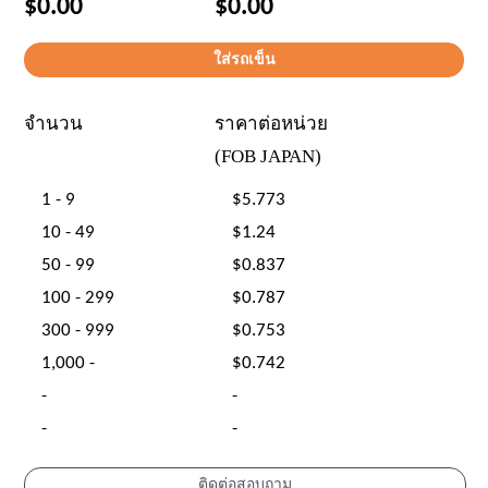
$0.00
$0.00
จำนวน
ราคาต่อหน่วย
(FOB JAPAN)
1 - 9
$5.773
10 - 49
$1.24
50 - 99
$0.837
100 - 299
$0.787
300 - 999
$0.753
1,000 -
$0.742
-
-
-
-
ติดต่อสอบถาม