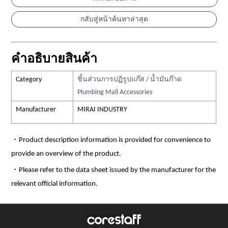
คำอธิบายสินค้า
Category
ชิ้นส่วนการปฏิรูปแก๊ส / น้ำมันก๊าด
Plumbing Mall Accessories
Manufacturer
MIRAI INDUSTRY
・Product description information is provided for convenience to
provide an overview of the product.
・Please refer to the data sheet issued by the manufacturer for the
relevant official information.