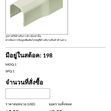
รูปภาพใช้สำหรับการอ้างอิงเท่านั้น
หากต้องการข้อมูลเพิ่มเติมโปรดดูที่คำอธิบายสินค้าด้านล่าง
มีอยู่ในสต้อค: 198
MOQ:1
SPQ:1
จำนวนที่สั่งซื้อ
ราคาต่อหน่วย (USD)
ยอดรวมทั้งหมด