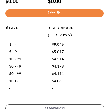
$0.00
$0.00
จำนวน
ราคาต่อหน่วย
(FOB JAPAN)
1 - 4
$9.046
5 - 9
$5.017
10 - 29
$4.514
30 - 49
$4.178
50 - 99
$4.111
100 -
$4.06
-
-
-
-
ติดต่อสอบถาม