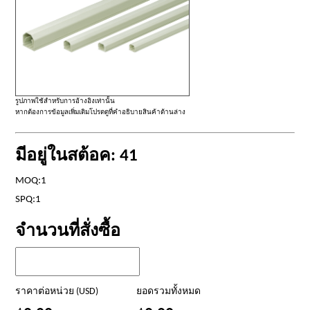
รูปภาพใช้สำหรับการอ้างอิงเท่านั้น
หากต้องการข้อมูลเพิ่มเติมโปรดดูที่คำอธิบายสินค้าด้านล่าง
มีอยู่ในสต้อค: 41
MOQ:1
SPQ:1
จำนวนที่สั่งซื้อ
ราคาต่อหน่วย (USD)
ยอดรวมทั้งหมด