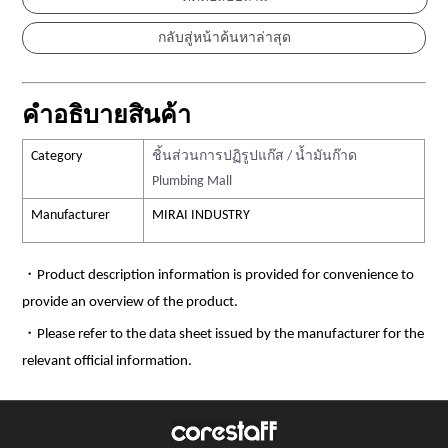
คำอธิบายสินค้า
Category
ชิ้นส่วนการปฏิรูปแก๊ส / น้ำมันก๊าด
Plumbing Mall
Manufacturer
MIRAI INDUSTRY
・Product description information is provided for convenience to
provide an overview of the product.
・Please refer to the data sheet issued by the manufacturer for the
relevant official information.