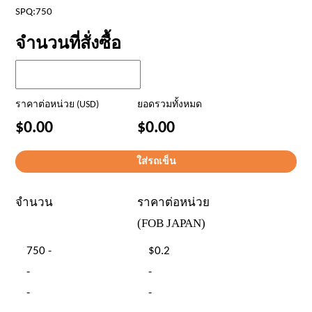
SPQ:750
จำนวนที่สั่งซื้อ
ราคาต่อหน่วย (USD)
ยอดรวมทั้งหมด
$0.00
$0.00
จำนวน
ราคาต่อหน่วย
(FOB JAPAN)
750 -
$0.2
-
-
-
-