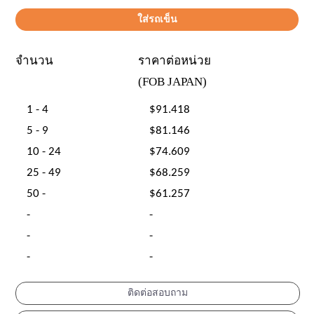
จำนวน
ราคาต่อหน่วย
(FOB JAPAN)
1 - 4
$91.418
5 - 9
$81.146
10 - 24
$74.609
25 - 49
$68.259
50 -
$61.257
-
-
-
-
-
-
ติดต่อสอบถาม