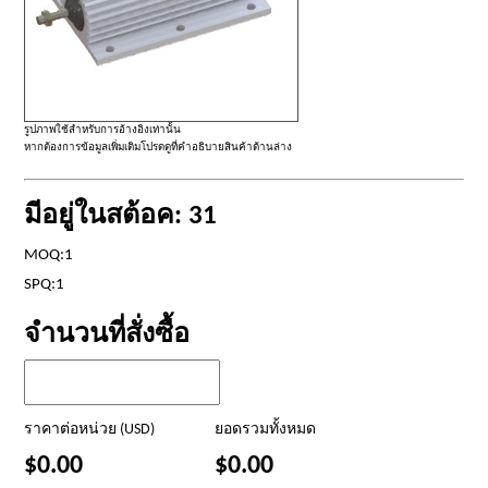
รูปภาพใช้สำหรับการอ้างอิงเท่านั้น
หากต้องการข้อมูลเพิ่มเติมโปรดดูที่คำอธิบายสินค้าด้านล่าง
มีอยู่ในสต้อค: 31
MOQ:1
SPQ:1
จำนวนที่สั่งซื้อ
ราคาต่อหน่วย (USD)
ยอดรวมทั้งหมด
$0.00
$0.00