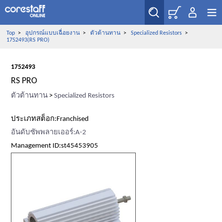
Top
>
อุปกรณ์แบบเฉื่อยงาน
>
ตัวต้านทาน
>
Specialized Resistors
>
1752493(RS PRO)
1752493
RS PRO
ตัวต้านทาน
>
Specialized Resistors
ประเภทสต็อก:Franchised
อันดับซัพพลายเออร์:A-2
Management ID:st45453905