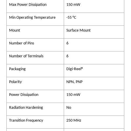
Max Power Dissipation
150 mW
Min Operating Temperature
-55 °C
Mount
Surface Mount
Number of Pins
6
Number of Terminals
6
Packaging
Digi-Reel®
Polarity
NPN, PNP
Power Dissipation
150 mW
Radiation Hardening
No
Transition Frequency
250 MHz