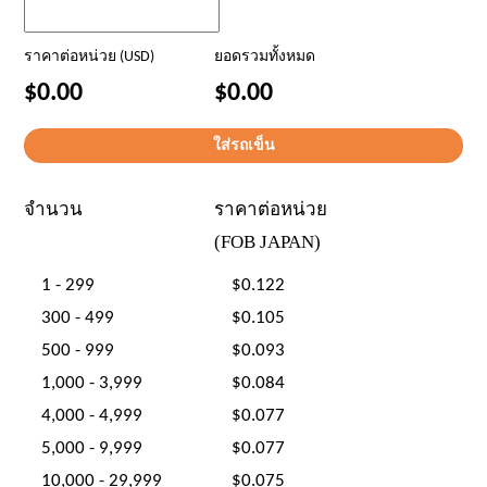
ราคาต่อหน่วย (USD)
ยอดรวมทั้งหมด
$0.00
$0.00
จำนวน
ราคาต่อหน่วย
(FOB JAPAN)
1 - 299
$0.122
300 - 499
$0.105
500 - 999
$0.093
1,000 - 3,999
$0.084
4,000 - 4,999
$0.077
5,000 - 9,999
$0.077
10,000 - 29,999
$0.075