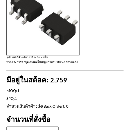
รูปภาพใช้สำหรับการอ้างอิงเท่านั้น
หากต้องการข้อมูลเพิ่มเติมโปรดดูที่คำอธิบายสินค้าด้านล่าง
มีอยู่ในสต้อค: 2,759
MOQ:1
SPQ:1
จำนวนสินค้าค้างส่ง(Back Order): 0
จำนวนที่สั่งซื้อ