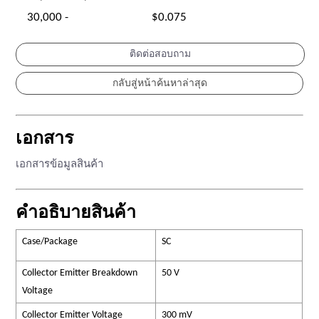
30,000 -
$0.075
ติดต่อสอบถาม
เอกสาร
เอกสารข้อมูลสินค้า
คำอธิบายสินค้า
Case/Package
SC
Collector Emitter Breakdown
50 V
Voltage
Collector Emitter Voltage
300 mV