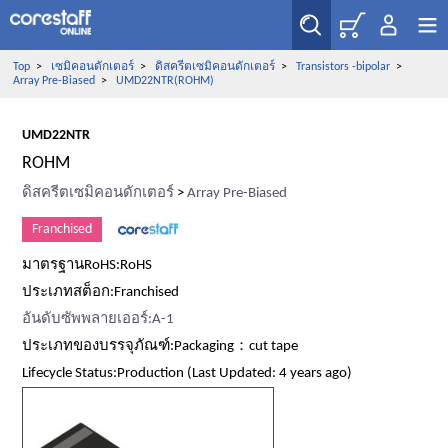
Top
>
เซมิคอนดักเตอร์
>
ดิสครีตเซมิคอนดักเตอร์
>
Transistors -bipolar
>
Array Pre-Biased
>
UMD22NTR(ROHM)
UMD22NTR
ROHM
ดิสครีตเซมิคอนดักเตอร์
>
Array Pre-Biased
Franchised
มาตรฐานRoHS:RoHS
ประเภทสต็อก:Franchised
อันดับซัพพลายเออร์:A-1
ประเภทของบรรจุภัณฑ์:Packaging：cut tape
Lifecycle Status:Production (Last Updated: 4 years ago)