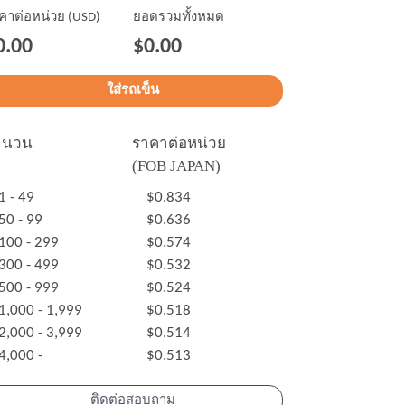
คาต่อหน่วย (USD)
ยอดรวมทั้งหมด
0.00
$0.00
ำนวน
ราคาต่อหน่วย
(FOB JAPAN)
1 - 49
$0.834
50 - 99
$0.636
100 - 299
$0.574
300 - 499
$0.532
500 - 999
$0.524
1,000 - 1,999
$0.518
2,000 - 3,999
$0.514
4,000 -
$0.513
ติดต่อสอบถาม