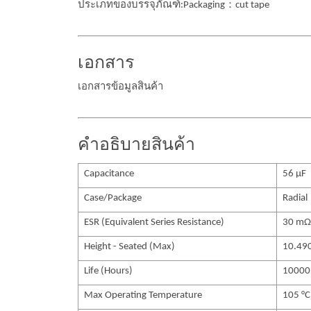
ประเภทของบรรจุภัณฑ์:Packaging：cut tape
เอกสาร
เอกสารข้อมูลสินค้า
คำอธิบายสินค้า
Capacitance
56 µF
Case/Package
Radial
ESR (Equivalent Series Resistance)
30 mΩ
Height - Seated (Max)
10.49
Life (Hours)
10000
Max Operating Temperature
105 °C