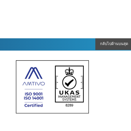
กลับไปด้านบนสุด