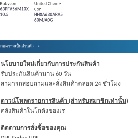
Rubycon
United Chemi-
63PFV56M10X
Con
10.5
HHXA630ARA5
60MJA0G
ายความเป็นส่วนตัว
นโยบายใหม่เกี่ยวกับการประกันสินค้า
รับประกันสินค้านาน 60 วัน
สามารถสอบถามและสั่งสินค้าตลอด 24 ชั่วโมง
ดาวน์โหลดรายการสินค้า (สำหรับสมาชิกเท่านั้น)
คลังสินค้าในโกดังของเร
ติดตามการสั่งซื้อของคุณ