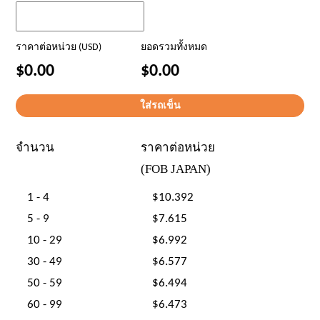
ราคาต่อหน่วย (USD)
ยอดรวมทั้งหมด
$0.00
$0.00
จำนวน
ราคาต่อหน่วย
(FOB JAPAN)
1 - 4
$10.392
5 - 9
$7.615
10 - 29
$6.992
30 - 49
$6.577
50 - 59
$6.494
60 - 99
$6.473