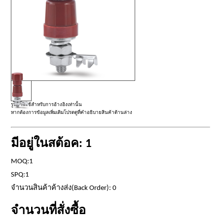
รูปภาพใช้สำหรับการอ้างอิงเท่านั้น
หากต้องการข้อมูลเพิ่มเติมโปรดดูที่คำอธิบายสินค้าด้านล่าง
มีอยู่ในสต้อค: 1
MOQ:1
SPQ:1
จำนวนสินค้าค้างส่ง(Back Order): 0
จำนวนที่สั่งซื้อ