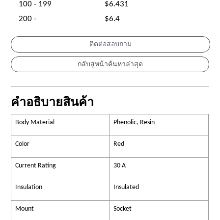
100 - 199
$6.431
200 -
$6.4
ติดต่อสอบถาม
คำอธิบายสินค้า
Body Material
Phenolic, Resin
Color
Red
Current Rating
30 A
Insulation
Insulated
Mount
Socket