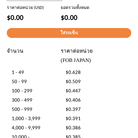
ราคาต่อหน่วย (USD)
ยอดรวมทั้งหมด
$0.00
$0.00
จำนวน
ราคาต่อหน่วย
(FOB JAPAN)
1 - 49
$0.628
50 - 99
$0.509
100 - 299
$0.447
300 - 499
$0.406
500 - 999
$0.397
1,000 - 3,999
$0.391
4,000 - 9,999
$0.386
10,000 -
$0.385