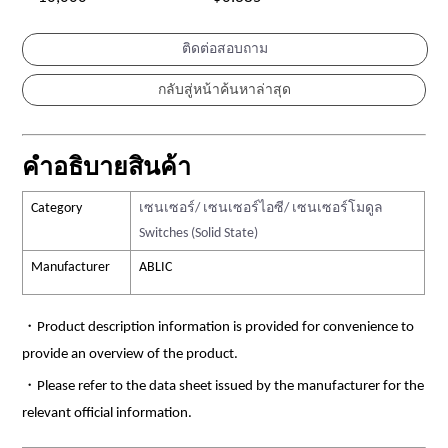
ติดต่อสอบถาม
คำอธิบายสินค้า
Category
เซนเซอร์/ เซนเซอร์ไอซี/ เซนเซอร์โมดูล
Switches (Solid State)
Manufacturer
ABLIC
・Product description information is provided for convenience to
provide an overview of the product.
・Please refer to the data sheet issued by the manufacturer for the
relevant official information.