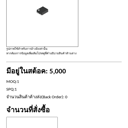
รูปภาพใช้สำหรับการอ้างอิงเท่านั้น
หากต้องการข้อมูลเพิ่มเติมโปรดดูที่คำอธิบายสินค้าด้านล่าง
มีอยู่ในสต้อค: 5,000
MOQ:1
SPQ:1
จำนวนสินค้าค้างส่ง(Back Order): 0
จำนวนที่สั่งซื้อ