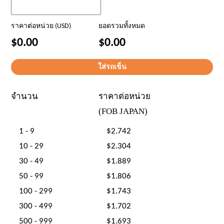
ราคาต่อหน่วย (USD)
ยอดรวมทั้งหมด
$0.00
$0.00
จำนวน
ราคาต่อหน่วย
(FOB JAPAN)
1 - 9
$2.742
10 - 29
$2.304
30 - 49
$1.889
50 - 99
$1.806
100 - 299
$1.743
300 - 499
$1.702
500 - 999
$1.693