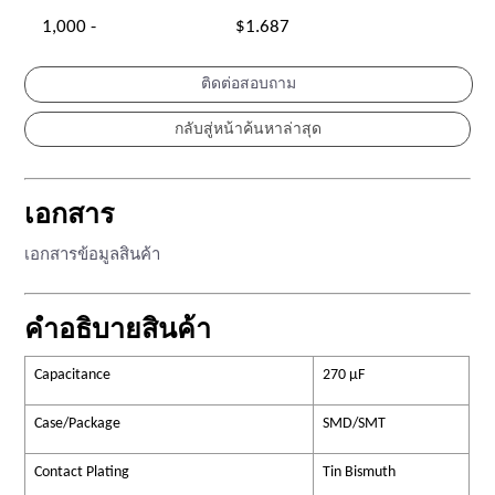
1,000 -
$1.687
ติดต่อสอบถาม
เอกสาร
เอกสารข้อมูลสินค้า
คำอธิบายสินค้า
Capacitance
270 µF
Case/Package
SMD/SMT
Contact Plating
Tin Bismuth