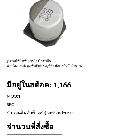
รูปภาพใช้สำหรับการอ้างอิงเท่านั้น
หากต้องการข้อมูลเพิ่มเติมโปรดดูที่คำอธิบายสินค้าด้านล่าง
มีอยู่ในสต้อค: 1,166
MOQ:1
SPQ:1
จำนวนสินค้าค้างส่ง(Back Order): 0
จำนวนที่สั่งซื้อ