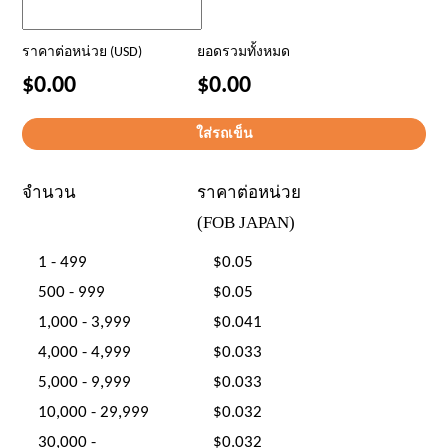
ราคาต่อหน่วย (USD)
ยอดรวมทั้งหมด
$0.00
$0.00
จำนวน
ราคาต่อหน่วย
(FOB JAPAN)
1 - 499
$0.05
500 - 999
$0.05
1,000 - 3,999
$0.041
4,000 - 4,999
$0.033
5,000 - 9,999
$0.033
10,000 - 29,999
$0.032
30,000 -
$0.032