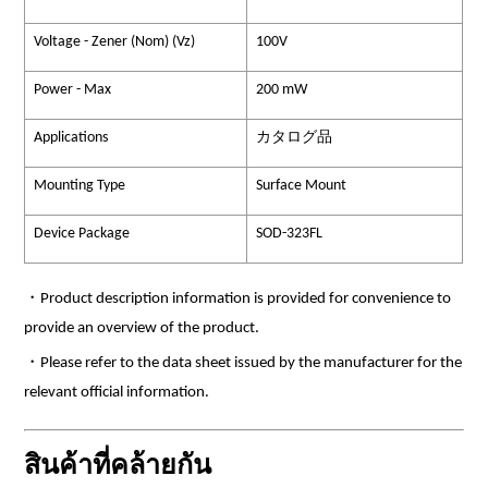
Voltage - Zener (Nom) (Vz)
100V
Power - Max
200 mW
Applications
カタログ品
Mounting Type
Surface Mount
Device Package
SOD-323FL
・Product description information is provided for convenience to
provide an overview of the product.
・Please refer to the data sheet issued by the manufacturer for the
relevant official information.
สินค้าที่คล้ายกัน