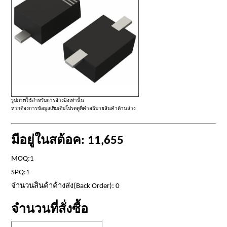
รูปภาพใช้สำหรับการอ้างอิงเท่านั้น
หากต้องการข้อมูลเพิ่มเติมโปรดดูที่คำอธิบายสินค้าด้านล่าง
มีอยู่ในสต้อค: 11,655
MOQ:1
SPQ:1
จำนวนสินค้าค้างส่ง(Back Order): 0
จำนวนที่สั่งซื้อ