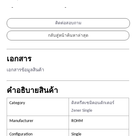
-
-
ติดต่อสอบถาม
เอกสาร
เอกสารข้อมูลสินค้า
คำอธิบายสินค้า
Category
ดิสครีตเซมิคอนดักเตอร์
Zener Single
Manufacturer
ROHM
Configuration
Single