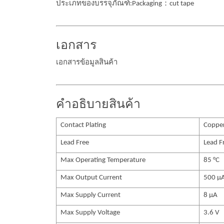
ประเภทของบรรจุภัณฑ์:Packaging：cut tape
เอกสาร
เอกสารข้อมูลสินค้า
คำอธิบายสินค้า
Contact Plating
Copper,
Lead Free
Lead F
Max Operating Temperature
85 °C
Max Output Current
500 µ
Max Supply Current
8 µA
Max Supply Voltage
3.6 V