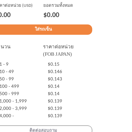
คาต่อหน่วย (USD)
ยอดรวมทั้งหมด
0.00
$0.00
ำนวน
ราคาต่อหน่วย
(FOB JAPAN)
1 - 9
$0.15
10 - 49
$0.146
50 - 99
$0.143
100 - 499
$0.14
500 - 999
$0.14
1,000 - 1,999
$0.139
2,000 - 3,999
$0.139
4,000 -
$0.139
ติดต่อสอบถาม