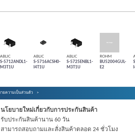
ABLIC
ABLIC
ABLIC
ROHM
S-5712ANDL1-
S-5716ACSH0-
S-5725ENBL1-
BU52004GUL-
M3T1U
I4T1U
M3T1U
E2
ายความเป็นส่วนตัว
นโยบายใหม่เกี่ยวกับการประกันสินค้า
รับประกันสินค้านาน 60 วัน
สามารถสอบถามและสั่งสินค้าตลอด 24 ชั่วโมง