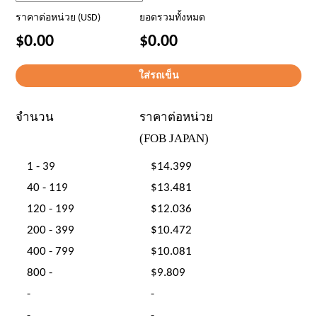
ราคาต่อหน่วย (USD)
ยอดรวมทั้งหมด
$0.00
$0.00
จำนวน
ราคาต่อหน่วย
(FOB JAPAN)
1 - 39
$14.399
40 - 119
$13.481
120 - 199
$12.036
200 - 399
$10.472
400 - 799
$10.081
800 -
$9.809
-
-
-
-