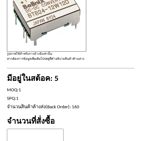
รูปภาพใช้สำหรับการอ้างอิงเท่านั้น
หากต้องการข้อมูลเพิ่มเติมโปรดดูที่คำอธิบายสินค้าด้านล่าง
มีอยู่ในสต้อค: 5
MOQ:1
SPQ:1
จำนวนสินค้าค้างส่ง(Back Order): 160
จำนวนที่สั่งซื้อ