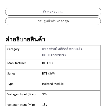
ติดต่อสอบถาม
คำอธิบายสินค้า
Category
แหล่งจ่ายไฟที่ติดตั้งบนบอร์ด
DC DC Converters
Manufacturer
BELLNIX
Series
BTB (3W)
Type
Isolated Module
Voltage - Input (Max)
36V
Voltage - Input (Min)
18V