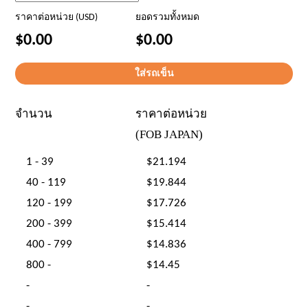
ราคาต่อหน่วย (USD)
ยอดรวมทั้งหมด
$0.00
$0.00
จำนวน
ราคาต่อหน่วย
(FOB JAPAN)
1 - 39
$21.194
40 - 119
$19.844
120 - 199
$17.726
200 - 399
$15.414
400 - 799
$14.836
800 -
$14.45
-
-
-
-