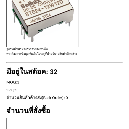
รูปภาพใช้สำหรับการอ้างอิงเท่านั้น
หากต้องการข้อมูลเพิ่มเติมโปรดดูที่คำอธิบายสินค้าด้านล่าง
มีอยู่ในสต้อค: 32
MOQ:1
SPQ:1
จำนวนสินค้าค้างส่ง(Back Order): 0
จำนวนที่สั่งซื้อ