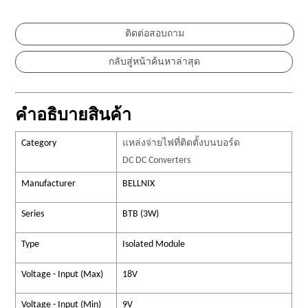
ติดต่อสอบถาม
คำอธิบายสินค้า
Category
แหล่งจ่ายไฟที่ติดตั้งบนบอร์ด
DC DC Converters
Manufacturer
BELLNIX
Series
BTB (3W)
Type
Isolated Module
Voltage - Input (Max)
18V
Voltage - Input (Min)
9V