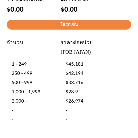
$0.00
$0.00
จำนวน
ราคาต่อหน่วย
(FOB JAPAN)
1 - 249
$45.181
250 - 499
$42.194
500 - 999
$33.716
1,000 - 1,999
$28.9
2,000 -
$26.974
-
-
-
-
-
-