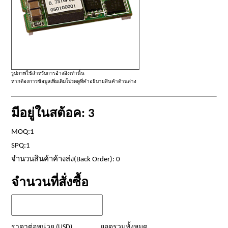
รูปภาพใช้สำหรับการอ้างอิงเท่านั้น
หากต้องการข้อมูลเพิ่มเติมโปรดดูที่คำอธิบายสินค้าด้านล่าง
มีอยู่ในสต้อค: 3
MOQ:1
SPQ:1
จำนวนสินค้าค้างส่ง(Back Order): 0
จำนวนที่สั่งซื้อ
ราคาต่อหน่วย (USD)
ยอดรวมทั้งหมด