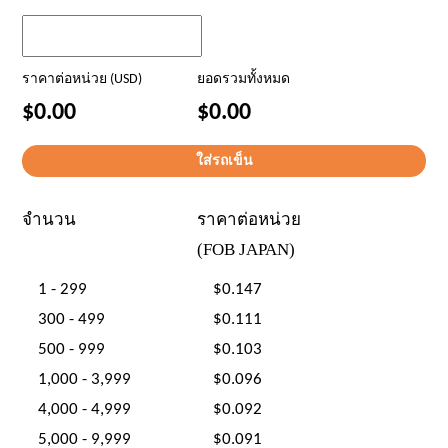
ราคาต่อหน่วย (USD)
ยอดรวมทั้งหมด
$0.00
$0.00
จำนวน
ราคาต่อหน่วย
(FOB JAPAN)
1 - 299
$0.147
300 - 499
$0.111
500 - 999
$0.103
1,000 - 3,999
$0.096
4,000 - 4,999
$0.092
5,000 - 9,999
$0.091