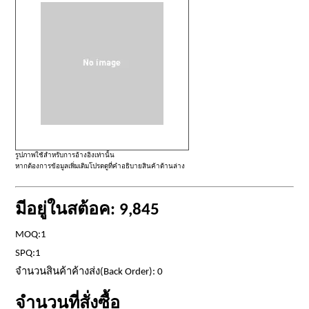
รูปภาพใช้สำหรับการอ้างอิงเท่านั้น
หากต้องการข้อมูลเพิ่มเติมโปรดดูที่คำอธิบายสินค้าด้านล่าง
มีอยู่ในสต้อค: 9,845
MOQ:1
SPQ:1
จำนวนสินค้าค้างส่ง(Back Order): 0
จำนวนที่สั่งซื้อ