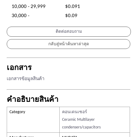
10,000 - 29,999
$0.091
30,000 -
$0.09
ติดต่อสอบถาม
เอกสาร
เอกสารข้อมูลสินค้า
คำอธิบายสินค้า
Category
คอนเดนเซอร์
Ceramic Multilayer
condensers/capacitors