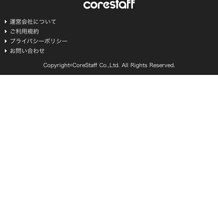
運営会社について
ご利用規約
プライバシーポリシー
お問い合わせ
Copyright©CoreStaff Co.,Ltd. All Rights Reserved.