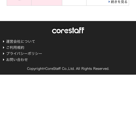
続きを見る
運営会社について
ご利用規約
プライバシーポリシー
お問い合わせ
Copyright©CoreStaff Co.,Ltd. All Rights Reserved.