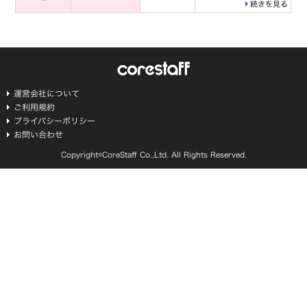
続きを見る
運営会社について
ご利用規約
プライバシーポリシー
お問い合わせ
Copyright©CoreStaff Co.,Ltd. All Rights Reserved.