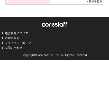
続きを見る
運営会社について
ご利用規約
プライバシーポリシー
お問い合わせ
Copyright©CoreStaff Co.,Ltd. All Rights Reserved.