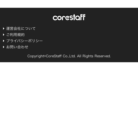
運営会社について
ご利用規約
プライバシーポリシー
お問い合わせ
Copyright©CoreStaff Co.,Ltd. All Rights Reserved.