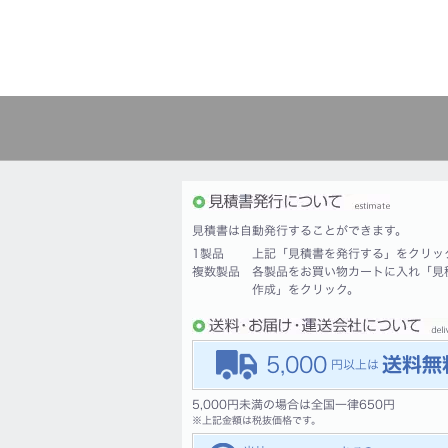
見積書は自動発行することができます。
1製品
上記「見積書を発行する」をクリッ
複数製品
各製品をお買い物カートに入れ「見
作成」をクリック。
5,000
5,000円未満の場合は全国一律650円
※
上記金額は税抜価格です。