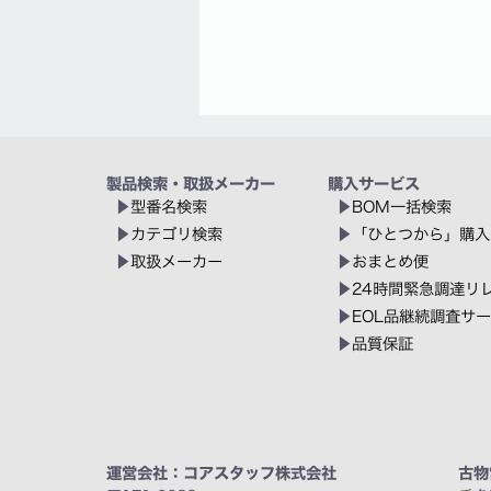
製品検索・取扱メーカー
購入サービス
型番名検索
BOM一括検索
カテゴリ検索
「ひとつから」購入
取扱メーカー
おまとめ便
24時間緊急調達リ
EOL品継続調査サ
品質保証
運営会社：コアスタッフ株式会社
古物