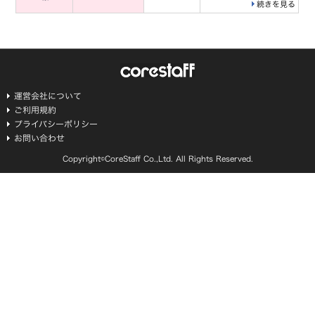
続きを見る
運営会社について
ご利用規約
プライバシーポリシー
お問い合わせ
Copyright©CoreStaff Co.,Ltd. All Rights Reserved.