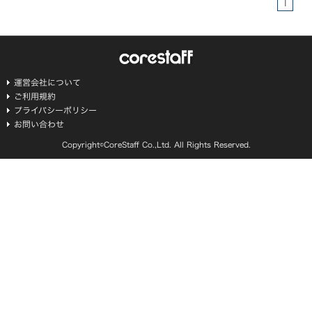
1
運営会社について
ご利用規約
プライバシーポリシー
お問い合わせ
Copyright©CoreStaff Co.,Ltd. All Rights Reserved.