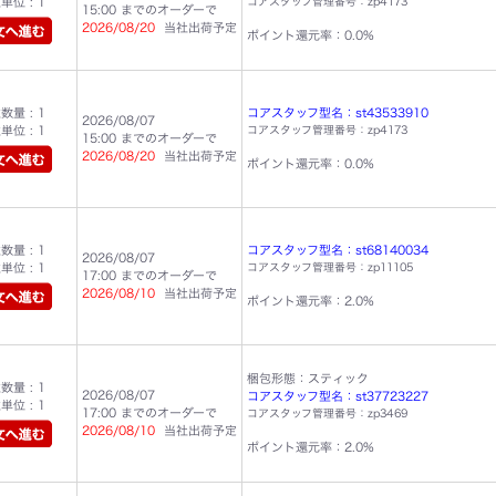
位 : 1
コアスタッフ管理番号：zp4173
15:00 までのオーダーで
2026/08/20
当社出荷予定
ポイント還元率：0.0%
量 : 1
コアスタッフ型名：st43533910
2026/08/07
位 : 1
コアスタッフ管理番号：zp4173
15:00 までのオーダーで
2026/08/20
当社出荷予定
ポイント還元率：0.0%
量 : 1
コアスタッフ型名：st68140034
2026/08/07
位 : 1
コアスタッフ管理番号：zp11105
17:00 までのオーダーで
2026/08/10
当社出荷予定
ポイント還元率：2.0%
梱包形態：スティック
量 : 1
2026/08/07
コアスタッフ型名：st37723227
位 : 1
17:00 までのオーダーで
コアスタッフ管理番号：zp3469
2026/08/10
当社出荷予定
ポイント還元率：2.0%