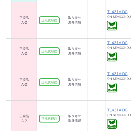
TL431AIDG
ON SEMICOND
正規品
取り寄せ
正規代理店
A-2
海外情報
TL431AIDG
ON SEMICOND
正規品
取り寄せ
正規代理店
A-2
海外情報
TL431AIDG
ON SEMICOND
正規品
取り寄せ
正規代理店
A-2
海外情報
TL431AIDG
ON SEMICOND
正規品
取り寄せ
正規代理店
A-2
海外情報