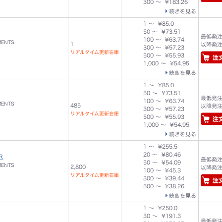
300 ～ ¥183.26
続きを見る
1 ～ ¥85.0
50 ～ ¥73.51
最低発注数
100 ～ ¥63.74
MENTS
1
以降発注単
300 ～ ¥57.23
リアルタイム更新在庫
500 ～ ¥55.93
1,000 ～ ¥54.95
続きを見る
1 ～ ¥85.0
50 ～ ¥73.51
最低発注数
100 ～ ¥63.74
MENTS
485
以降発注単
300 ～ ¥57.23
リアルタイム更新在庫
500 ～ ¥55.93
1,000 ～ ¥54.95
続きを見る
1 ～ ¥255.5
20 ～ ¥80.46
R
最低発注数
50 ～ ¥54.09
MENTS
2,800
以降発注単
100 ～ ¥45.3
リアルタイム更新在庫
300 ～ ¥39.44
500 ～ ¥38.26
続きを見る
1 ～ ¥250.0
30 ～ ¥191.3
最低発注数