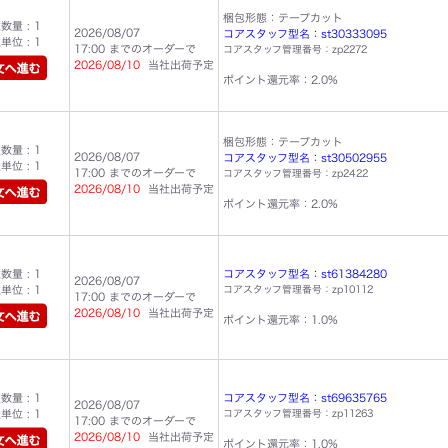
梱包形態：テープカット
量 : 1
2026/08/07
コアスタッフ型名：st30333095
位 : 1
17:00 までのオーダーで
コアスタッフ管理番号：zp2272
2026/08/10
当社出荷予定
ポイント還元率：2.0%
梱包形態：テープカット
量 : 1
2026/08/07
コアスタッフ型名：st30502955
位 : 1
17:00 までのオーダーで
コアスタッフ管理番号：zp2422
2026/08/10
当社出荷予定
ポイント還元率：2.0%
量 : 1
コアスタッフ型名：st61384280
2026/08/07
位 : 1
コアスタッフ管理番号：zp10112
17:00 までのオーダーで
2026/08/10
当社出荷予定
ポイント還元率：1.0%
量 : 1
コアスタッフ型名：st69635765
2026/08/07
位 : 1
コアスタッフ管理番号：zp11263
17:00 までのオーダーで
2026/08/10
当社出荷予定
ポイント還元率：1.0%