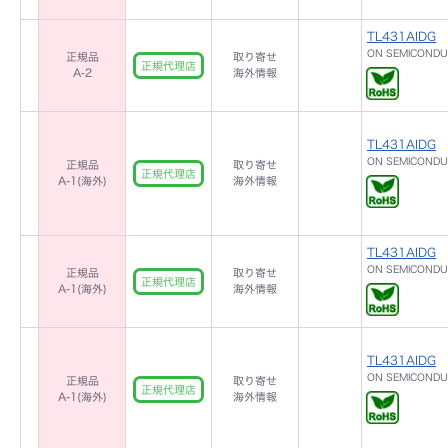
TL431AIDG
ON SEMICOND
正規品
取り寄せ
正規代理店
A-2
海外情報
TL431AIDG
ON SEMICOND
正規品
取り寄せ
正規代理店
A-1(海外)
海外情報
TL431AIDG
ON SEMICOND
正規品
取り寄せ
正規代理店
A-1(海外)
海外情報
TL431AIDG
ON SEMICOND
正規品
取り寄せ
正規代理店
A-1(海外)
海外情報