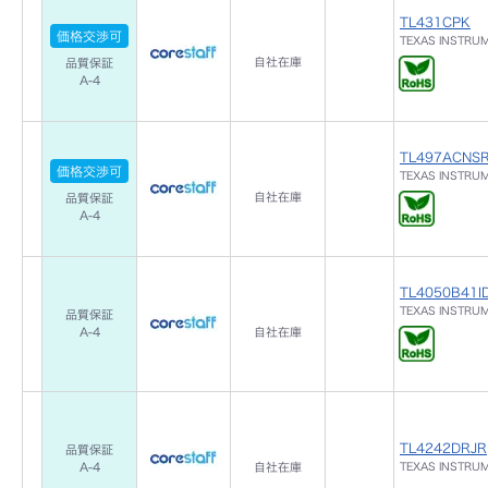
TL431CPK
価格交渉可
TEXAS INSTRU
自社在庫
品質保証
A-4
TL497ACNS
価格交渉可
TEXAS INSTRU
自社在庫
品質保証
A-4
TL4050B41I
TEXAS INSTRU
品質保証
A-4
自社在庫
TL4242DRJR
品質保証
A-4
自社在庫
TEXAS INSTRU