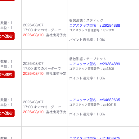
梱包形態：スティック
量 : 1
2026/08/07
コアスタッフ型名：st29284888
位 : 1
17:00 までのオーダーで
コアスタッフ管理番号：zp2308
2026/08/10
当社出荷予定
ポイント還元率：1.0%
梱包形態：テープカット
量 : 1
2026/08/07
コアスタッフ型名：st29284889
位 : 1
17:00 までのオーダーで
コアスタッフ管理番号：zp2308
2026/08/10
当社出荷予定
ポイント還元率：1.0%
量 : 1
コアスタッフ型名：st64682605
2026/08/07
位 : 1
コアスタッフ管理番号：zp10615
17:00 までのオーダーで
2026/08/10
当社出荷予定
ポイント還元率：1.0%
量 : 1
コアスタッフ型名：st71808975