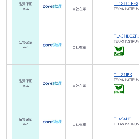
TL431CLPE3
品質保証
A-4
自社在庫
TEXAS INSTRU
TL431IDBZR
TEXAS INSTRU
品質保証
A-4
自社在庫
TL431IPK
TEXAS INSTRU
品質保証
A-4
自社在庫
TL494NS
品質保証
A-4
自社在庫
TEXAS INSTRU