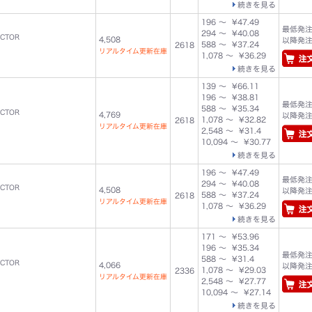
続きを見る
196 ～ ¥47.49
最低発注数
294 ～ ¥40.08
UCTOR
4,508
以降発注単
588 ～ ¥37.24
2618
リアルタイム更新在庫
1,078 ～ ¥36.29
続きを見る
139 ～ ¥66.11
196 ～ ¥38.81
最低発注数
588 ～ ¥35.34
UCTOR
4,769
以降発注単
1,078 ～ ¥32.82
2618
リアルタイム更新在庫
2,548 ～ ¥31.4
10,094 ～ ¥30.77
続きを見る
196 ～ ¥47.49
最低発注数
294 ～ ¥40.08
UCTOR
4,508
以降発注単
588 ～ ¥37.24
2618
リアルタイム更新在庫
1,078 ～ ¥36.29
続きを見る
171 ～ ¥53.96
196 ～ ¥35.34
最低発注数
588 ～ ¥31.4
UCTOR
4,066
以降発注単
1,078 ～ ¥29.03
2336
リアルタイム更新在庫
2,548 ～ ¥27.77
10,094 ～ ¥27.14
続きを見る