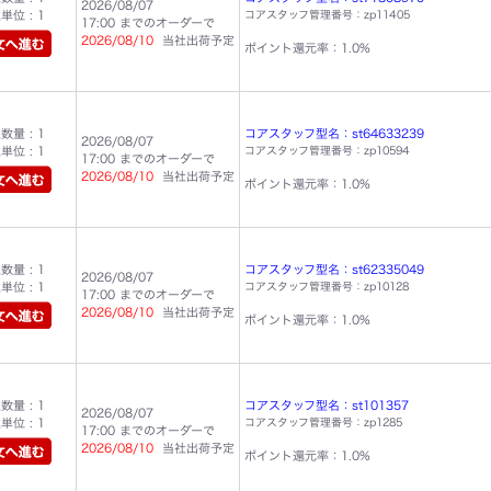
2026/08/07
位 : 1
コアスタッフ管理番号：zp11405
17:00 までのオーダーで
2026/08/10
当社出荷予定
ポイント還元率：1.0%
量 : 1
コアスタッフ型名：st64633239
2026/08/07
位 : 1
コアスタッフ管理番号：zp10594
17:00 までのオーダーで
2026/08/10
当社出荷予定
ポイント還元率：1.0%
量 : 1
コアスタッフ型名：st62335049
2026/08/07
位 : 1
コアスタッフ管理番号：zp10128
17:00 までのオーダーで
2026/08/10
当社出荷予定
ポイント還元率：1.0%
量 : 1
コアスタッフ型名：st101357
2026/08/07
位 : 1
コアスタッフ管理番号：zp1285
17:00 までのオーダーで
2026/08/10
当社出荷予定
ポイント還元率：1.0%