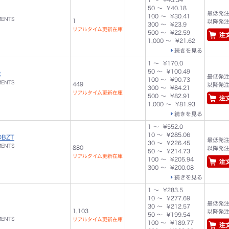
50 ～ ¥40.18
最低発注数
100 ～ ¥30.41
MENTS
1
以降発注単
300 ～ ¥23.9
リアルタイム更新在庫
500 ～ ¥22.59
1,000 ～ ¥21.62
続きを見る
1 ～ ¥170.0
50 ～ ¥100.49
R
最低発注数
100 ～ ¥90.73
MENTS
449
以降発注単
300 ～ ¥84.21
リアルタイム更新在庫
500 ～ ¥82.91
1,000 ～ ¥81.93
続きを見る
1 ～ ¥552.0
10 ～ ¥285.06
DBZT
最低発注数
30 ～ ¥226.45
MENTS
880
以降発注単
50 ～ ¥214.73
リアルタイム更新在庫
100 ～ ¥205.94
300 ～ ¥200.08
続きを見る
1 ～ ¥283.5
10 ～ ¥277.69
最低発注数
30 ～ ¥212.57
1,103
以降発注単
50 ～ ¥199.54
MENTS
リアルタイム更新在庫
100 ～ ¥189.77