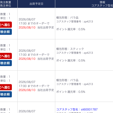
発注数量
情報
出荷予定日
発注単位
コアスタッフ型
量 : 1
梱包形態：バラ品
位 : 1
2026/08/07
コアスタッフ管理番号：zp4213
17:00 までのオーダーで
2026/08/10
当社出荷予定
ポイント還元率：0.5%
量 : 1
梱包形態：スティック
位 : 1
2026/08/07
コアスタッフ管理番号：zp4213
17:00 までのオーダーで
2026/08/10
当社出荷予定
ポイント還元率：0.5%
量 : 1
梱包形態：バラ品
位 : 1
2026/08/07
コアスタッフ管理番号：zp4213
17:00 までのオーダーで
2026/08/10
当社出荷予定
ポイント還元率：0.5%
量 : 1
コアスタッフ型名：st60001787
2026/08/07