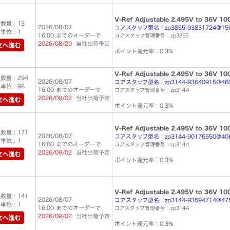
V-Ref Adjustable 2.495V to 36V 10
量 : 13
2026/08/07
コアスタッフ型名：zp3855-93831724@15
位 : 1
16:00 までのオーダーで
コアスタッフ管理番号：zp3855
2026/08/20
当社出荷予定
ポイント還元率：0.3%
V-Ref Adjustable 2.495V to 36V 10
量 : 294
2026/08/07
コアスタッフ型名：zp3144-93640915@46
位 : 98
16:00 までのオーダーで
コアスタッフ管理番号：zp3144
2026/09/02
当社出荷予定
ポイント還元率：0.3%
V-Ref Adjustable 2.495V to 36V 10
量 : 171
2026/08/07
コアスタッフ型名：zp3144-90176550@40
位 : 1
16:00 までのオーダーで
コアスタッフ管理番号：zp3144
2026/09/02
当社出荷予定
ポイント還元率：0.3%
V-Ref Adjustable 2.495V to 36V 10
量 : 141
2026/08/07
コアスタッフ型名：zp3144-93594714@47
位 : 1
16:00 までのオーダーで
コアスタッフ管理番号：zp3144
2026/09/02
当社出荷予定
ポイント還元率：0.3%