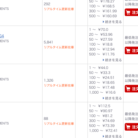
50 ～ ¥178.27
292
以降発注単
100 ～ ¥168.5
MENTS
リアルタイム更新在庫
300 ～ ¥161.99
500 ～ ¥160.69
続きを見る
1 ～ ¥70.0
20 ～ ¥53.96
G4
最低発注数
50 ～ ¥27.59
MENTS
5,841
以降発注単
100 ～ ¥18.8
リアルタイム更新在庫
300 ～ ¥12.94
500 ～ ¥11.76
続きを見る
1 ～ ¥44.0
50 ～ ¥33.3
最低発注数
100 ～ ¥24.51
MENTS
1,326
以降発注単
300 ～ ¥18.65
リアルタイム更新在庫
500 ～ ¥17.48
1,000 ～ ¥16.6
続きを見る
1 ～ ¥112.5
50 ～ ¥90.97
最低発注数
100 ～ ¥81.2
88
以降発注単
300 ～ ¥74.69
MENTS
リアルタイム更新在庫
500 ～ ¥73.39
1,000 ～ ¥72.41
続きを見る