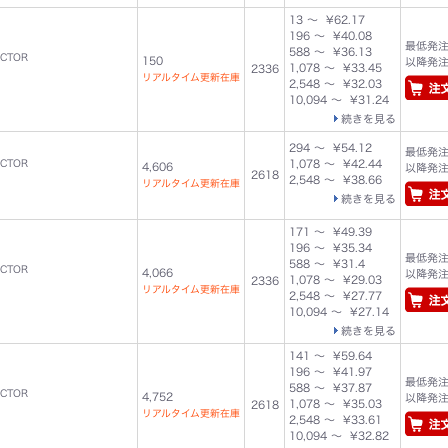
13 ～ ¥62.17
196 ～ ¥40.08
最低発注数
588 ～ ¥36.13
UCTOR
150
以降発注単
1,078 ～ ¥33.45
2336
リアルタイム更新在庫
2,548 ～ ¥32.03
10,094 ～ ¥31.24
続きを見る
294 ～ ¥54.12
最低発注数
UCTOR
1,078 ～ ¥42.44
4,606
以降発注単
2618
2,548 ～ ¥38.66
リアルタイム更新在庫
続きを見る
171 ～ ¥49.39
196 ～ ¥35.34
最低発注数
588 ～ ¥31.4
UCTOR
4,066
以降発注単
1,078 ～ ¥29.03
2336
リアルタイム更新在庫
2,548 ～ ¥27.77
10,094 ～ ¥27.14
続きを見る
141 ～ ¥59.64
196 ～ ¥41.97
最低発注数
588 ～ ¥37.87
UCTOR
4,752
以降発注単
1,078 ～ ¥35.03
2618
リアルタイム更新在庫
2,548 ～ ¥33.61
10,094 ～ ¥32.82