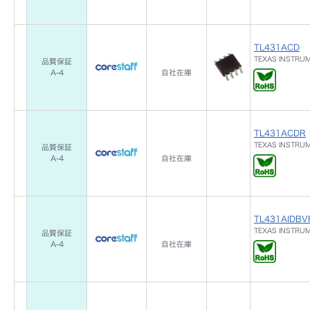
TL431ACD
TEXAS INSTRU
品質保証
A-4
自社在庫
TL431ACDR
TEXAS INSTRU
品質保証
A-4
自社在庫
TL431AIDBV
TEXAS INSTRU
品質保証
A-4
自社在庫