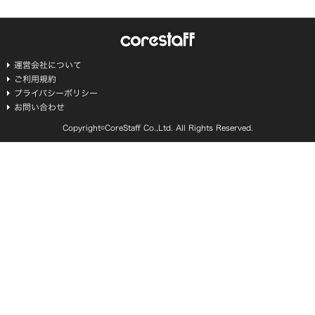
運営会社について
ご利用規約
プライバシーポリシー
お問い合わせ
Copyright©CoreStaff Co.,Ltd. All Rights Reserved.