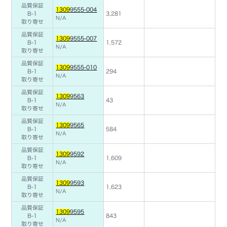
品質保証
1309
9555-004
B-1
3,281
N/A
取り寄せ
品質保証
1309
9555-007
B-1
1,572
N/A
取り寄せ
品質保証
1309
9555-010
B-1
294
N/A
取り寄せ
品質保証
1309
9563
B-1
43
N/A
取り寄せ
品質保証
1309
9565
B-1
584
N/A
取り寄せ
品質保証
1309
9592
B-1
1,609
N/A
取り寄せ
品質保証
1309
9593
B-1
1,623
N/A
取り寄せ
品質保証
1309
9595
B-1
843
N/A
取り寄せ