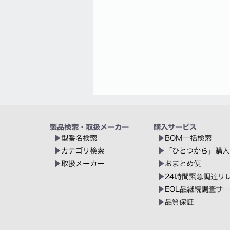
製品検索・取扱メーカー
購入サービス
型番名検索
BOM一括検索
カテゴリ検索
「ひとつから」購入
取扱メーカー
おまとめ便
24時間緊急調達リ
EOL品継続調査サ
品質保証