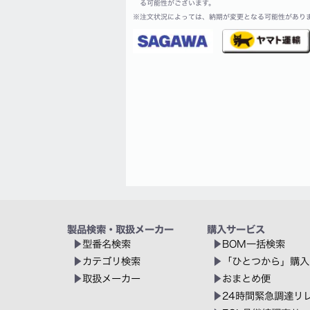
る可能性がございます。
※
注文状況によっては、納期が変更となる可能性があり
製品検索・取扱メーカー
購入サービス
型番名検索
BOM一括検索
カテゴリ検索
「ひとつから」購入
取扱メーカー
おまとめ便
24時間緊急調達リ