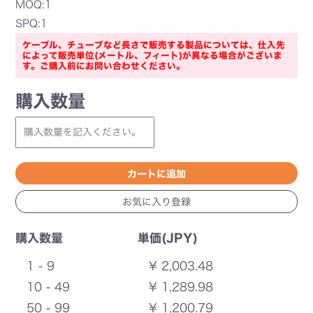
MOQ:1
SPQ:1
ケーブル、チューブなど長さで販売する製品については、仕入先
によって販売単位(メートル、フィート)が異なる場合がございま
す。ご購入前にお問い合わせください。
購入数量
購入数量
単価(JPY)
1 - 9
¥ 2,003.48
10 - 49
¥ 1,289.98
50 - 99
¥ 1,200.79