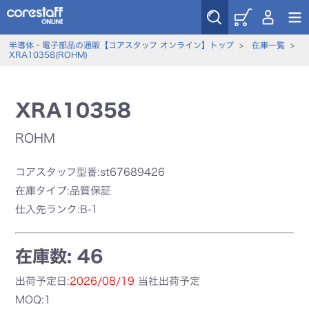
半導体・電子部品の通販【コアスタッフ オンライン】トップ
>
在庫一覧
>
XRA10358(ROHM)
XRA10358
ROHM
コアスタッフ型番:st67689426
在庫タイプ:品質保証
仕入先ランク:B-1
在庫数: 46
出荷予定日:
2026/08/19
当社出荷予定
MOQ:1