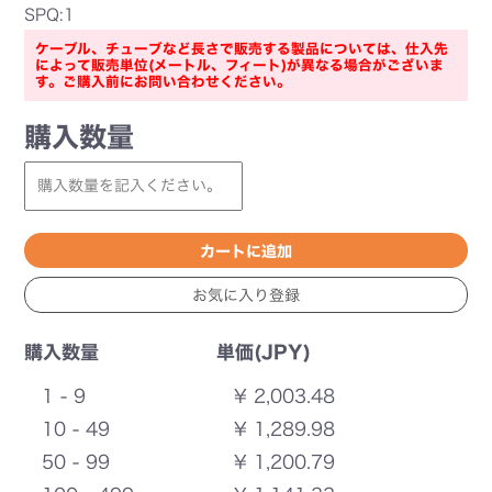
SPQ:1
ケーブル、チューブなど長さで販売する製品については、仕入先
によって販売単位(メートル、フィート)が異なる場合がございま
す。ご購入前にお問い合わせください。
購入数量
購入数量
単価(JPY)
1 - 9
¥ 2,003.48
10 - 49
¥ 1,289.98
50 - 99
¥ 1,200.79