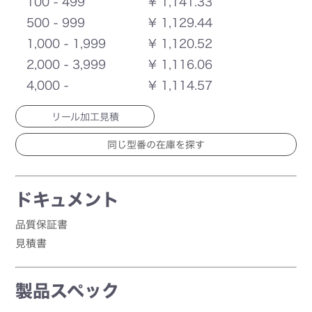
100 - 499
¥ 1,141.33
500 - 999
¥ 1,129.44
1,000 - 1,999
¥ 1,120.52
2,000 - 3,999
¥ 1,116.06
4,000 -
¥ 1,114.57
リール加工見積
ドキュメント
品質保証書
見積書
製品スペック