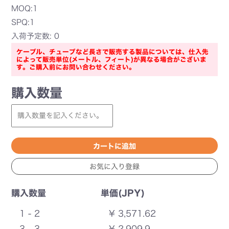
MOQ:1
SPQ:1
入荷予定数: 0
ケーブル、チューブなど長さで販売する製品については、仕入先
によって販売単位(メートル、フィート)が異なる場合がございま
す。ご購入前にお問い合わせください。
購入数量
購入数量
単価(JPY)
1 - 2
¥ 3,571.62
3 - 3
¥ 2,909.9