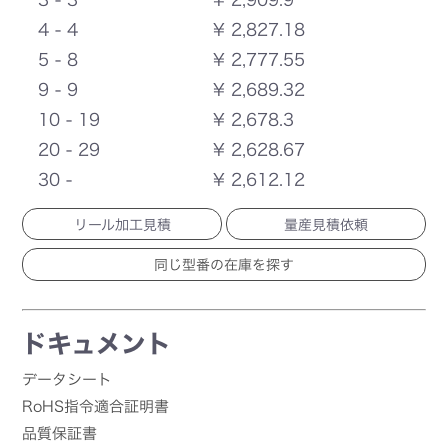
4 - 4
¥ 2,827.18
5 - 8
¥ 2,777.55
9 - 9
¥ 2,689.32
10 - 19
¥ 2,678.3
20 - 29
¥ 2,628.67
30 -
¥ 2,612.12
リール加工見積
量産見積依頼
ドキュメント
データシート
RoHS指令適合証明書
品質保証書