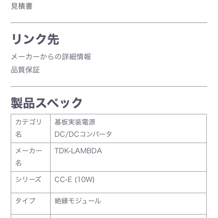
見積書
リンク先
メーカーからの詳細情報
品質保証
製品スペック
カテゴリ
基板実装電源
名
DC/DCコンバータ
メーカー
TDK-LAMBDA
名
シリーズ
CC-E (10W)
タイプ
絶縁モジュール