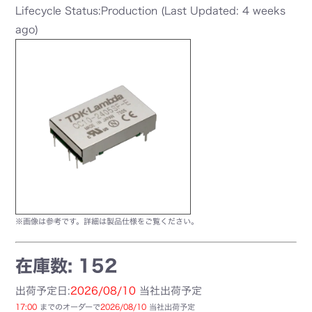
Lifecycle Status:Production (Last Updated: 4 weeks
ago)
※画像は参考です。詳細は製品仕様をご覧ください。
在庫数: 152
出荷予定日:
2026/08/10
当社出荷予定
17:00
までのオーダーで
2026/08/10
当社出荷予定