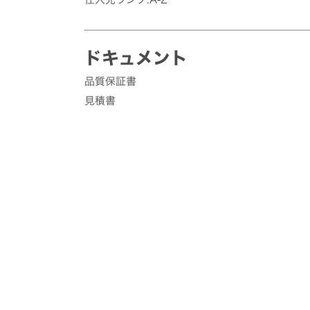
ドキュメント
品質保証書
見積書