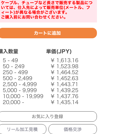
ケーブル、チューブなど長さで販売する製品につ
いては、仕入先によって販売単位(メートル、フ
ィート)が異なる場合がございます。
ご購入前にお問い合わせください。
購入数量
単価(JPY)
5 - 49
¥ 1,613.16
50 - 249
¥ 1,523.98
250 - 499
¥ 1,464.52
500 - 2,499
¥ 1,452.63
2,500 - 4,999
¥ 1,443.71
5,000 - 9,999
¥ 1,439.25
10,000 - 19,999
¥ 1,437.76
20,000 -
¥ 1,435.14
リール加工見積
価格交渉