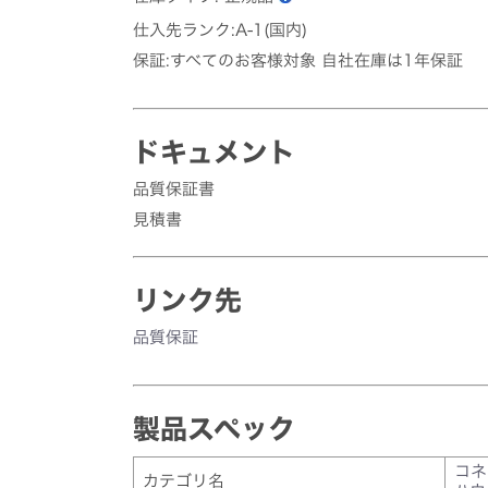
仕入先ランク:A-1(国内)
保証:すべてのお客様対象 自社在庫は1年保証
ドキュメント
品質保証書
見積書
リンク先
品質保証
製品スペック
コネ
カテゴリ名