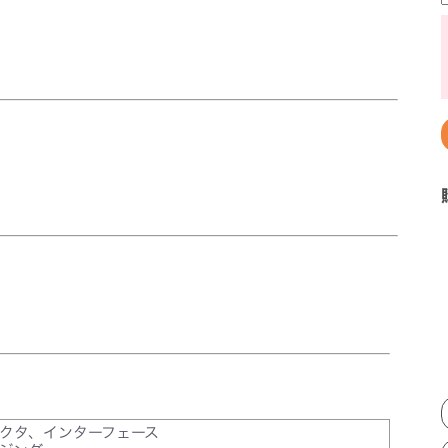
クタ、インターフェース