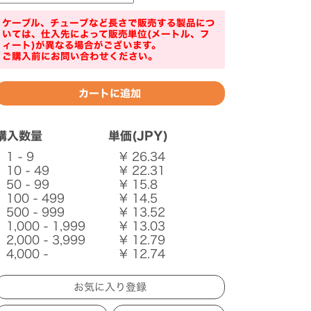
ケーブル、チューブなど長さで販売する製品につ
いては、仕入先によって販売単位(メートル、フ
ィート)が異なる場合がございます。
ご購入前にお問い合わせください。
購入数量
単価(JPY)
1 - 9
¥ 26.34
10 - 49
¥ 22.31
50 - 99
¥ 15.8
100 - 499
¥ 14.5
500 - 999
¥ 13.52
1,000 - 1,999
¥ 13.03
2,000 - 3,999
¥ 12.79
4,000 -
¥ 12.74