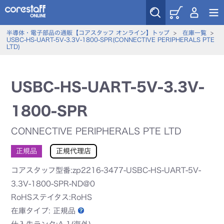
半導体・電子部品の通販【コアスタッフ オンライン】トップ
>
在庫一覧
>
USBC-HS-UART-5V-3.3V-1800-SPR(CONNECTIVE PERIPHERALS PTE
LTD)
USBC-HS-UART-5V-3.3V-
1800-SPR
CONNECTIVE PERIPHERALS PTE LTD
正規品
正規代理店
コアスタッフ型番:zp2216-3477-USBC-HS-UART-5V-
3.3V-1800-SPR-ND@0
RoHSステイタス:RoHS
在庫タイプ:
正規品