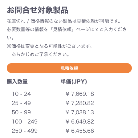
お問合せ対象製品
在庫切れ / 価格情報のない製品は見積依頼が可能です。
必要数量等の情報を「見積依頼」ページにてご入力くださ
い。
※価格は変更となる可能性がございます。
あらかじめご了承ください。
見積依頼
購入数量
単価(JPY)
10 - 24
¥ 7,669.18
25 - 49
¥ 7,280.82
50 - 99
¥ 7,038.13
100 - 249
¥ 6,649.82
250 - 499
¥ 6,455.66